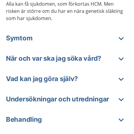
Alla kan få sjukdomen, som förkortas HCM. Men
risken är större om du har en nära genetisk släkting
som har sjukdomen.
Symtom
När och var ska jag söka vård?
Vad kan jag göra själv?
Undersökningar och utredningar
Behandling