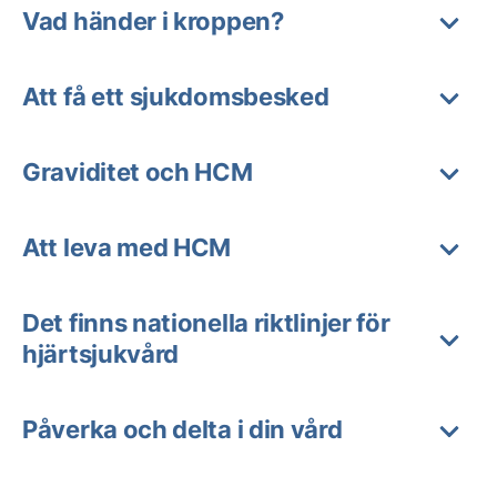
Vad händer i kroppen?
Att få ett sjukdomsbesked
Graviditet och HCM
Att leva med HCM
Det finns nationella riktlinjer för
hjärtsjukvård
Påverka och delta i din vård