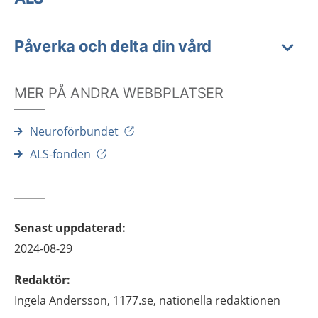
Påverka och delta din vård
MER PÅ ANDRA WEBBPLATSER
Neuroförbundet
ALS-fonden
Senast uppdaterad
:
2024-08-29
Redaktör
:
Ingela
Andersson,
1177.se, nationella redaktionen