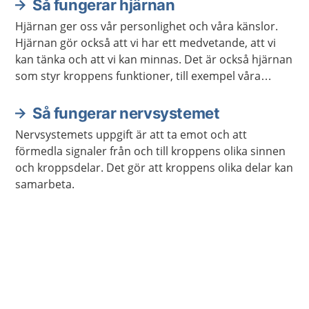
Så fungerar hjärnan
Hjärnan ger oss vår personlighet och våra känslor.
Hjärnan gör också att vi har ett medvetande, att vi
kan tänka och att vi kan minnas. Det är också hjärnan
som styr kroppens funktioner, till exempel våra
sinnen och rörelser.
Så fungerar nervsystemet
Nervsystemets uppgift är att ta emot och att
förmedla signaler från och till kroppens olika sinnen
och kroppsdelar. Det gör att kroppens olika delar kan
samarbeta.