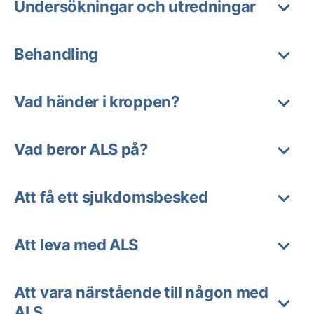
Undersökningar och utredningar
Behandling
Vad händer i kroppen?
Vad beror ALS på?
Att få ett sjukdomsbesked
Att leva med ALS
Att vara närstående till någon med
ALS