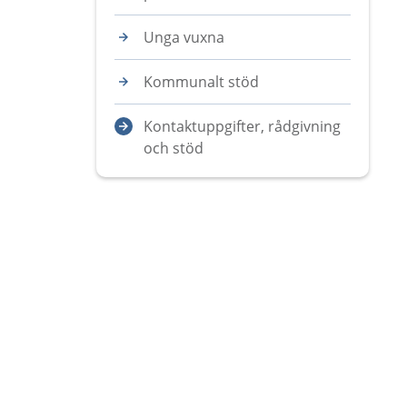
Unga vuxna
Kommunalt stöd
Kontaktuppgifter, rådgivning
och stöd