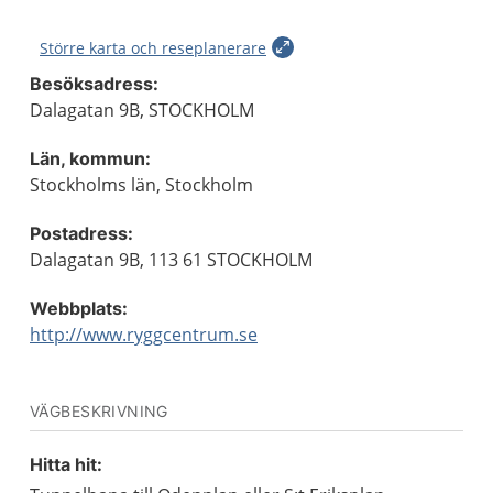
Större karta och reseplanerare
Besöksadress:
Dalagatan 9B, STOCKHOLM
Län, kommun:
Stockholms län, Stockholm
Postadress:
Dalagatan 9B, 113 61 STOCKHOLM
Webbplats:
http://www.ryggcentrum.se
VÄGBESKRIVNING
Hitta hit: