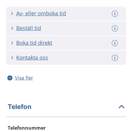
Av- eller omboka tid
Beställ tid
Boka tid direkt
Kontakta oss
Visa fler
Telefon
Telefonnummer