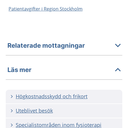
Patientavgifter i Region Stockholm
Relaterade mottagningar
Läs mer
Högkostnadsskydd och frikort
Uteblivet besök
Specialistområden inom fysioterapi