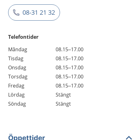
08-31 21 32
Telefontider
Måndag
08.15–17.00
Tisdag
08.15–17.00
Onsdag
08.15–17.00
Torsdag
08.15–17.00
Fredag
08.15–17.00
Lördag
Stängt
Söndag
Stängt
Öppettider