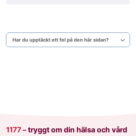
Har du upptäckt ett fel på den här sidan?
1177
–
tryggt om din hälsa och vård