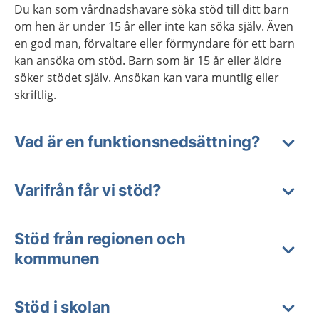
Du kan som vårdnadshavare söka stöd till ditt barn
om hen är under 15 år eller inte kan söka själv. Även
en god man, förvaltare eller förmyndare för ett barn
kan ansöka om stöd. Barn som är 15 år eller äldre
söker stödet själv. Ansökan kan vara muntlig eller
skriftlig.
Vad är en funktionsnedsättning?
Varifrån får vi stöd?
Stöd från regionen och
kommunen
Stöd i skolan