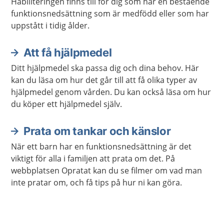
Habiliteringen finns till för dig som har en bestående
funktionsnedsättning som är medfödd eller som har
uppstått i tidig ålder.
Att få hjälpmedel
Ditt hjälpmedel ska passa dig och dina behov. Här
kan du läsa om hur det går till att få olika typer av
hjälpmedel genom vården. Du kan också läsa om hur
du köper ett hjälpmedel själv.
Prata om tankar och känslor
När ett barn har en funktionsnedsättning är det
viktigt för alla i familjen att prata om det. På
webbplatsen Opratat kan du se filmer om vad man
inte pratar om, och få tips på hur ni kan göra.