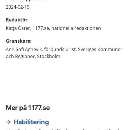
2024-02-15
Redaktör
:
Katja
Öster,
1177.se, nationella redaktionen
Granskare
:
Ann Sofi
Agnevik,
förbundsjurist,
Sveriges Kommuner
och Regioner,
Stockholm
Mer på 1177.se
Habilitering