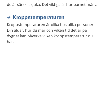
de är särskilt sjuka. Det viktiga är hur barnet mår i
övrigt.
Kroppstemperaturen
Kroppstemperaturen är olika hos olika personer.
Din ålder, hur du mår och vilken tid det är på
dygnet kan påverka vilken kroppstemperatur du
har.