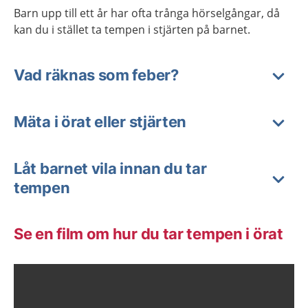
Barn upp till ett år har ofta trånga hörselgångar, då
kan du i stället ta tempen i stjärten på barnet.
Vad räknas som feber?
Mäta i örat eller stjärten
Låt barnet vila innan du tar
tempen
Se en film om hur du tar tempen i örat