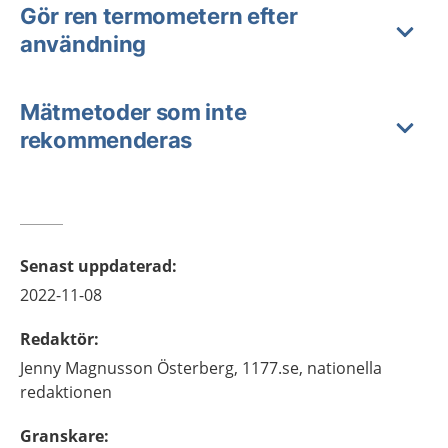
Gör ren termometern efter
användning
Mätmetoder som inte
rekommenderas
Senast uppdaterad
:
2022-11-08
Redaktör
:
Jenny
Magnusson Österberg,
1177.se, nationella
redaktionen
Granskare
: