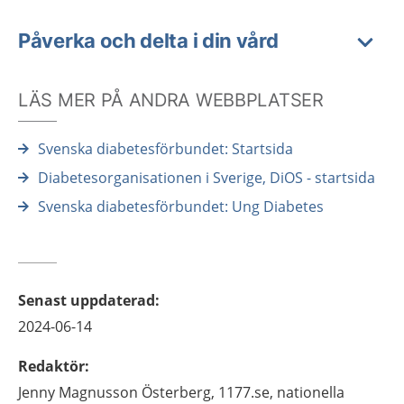
Påverka och delta i din vård
LÄS MER PÅ ANDRA WEBBPLATSER
Svenska diabetesförbundet: Startsida
Diabetesorganisationen i Sverige, DiOS - startsida
Svenska diabetesförbundet: Ung Diabetes
Senast uppdaterad
:
2024-06-14
Redaktör
:
Jenny
Magnusson Österberg,
1177.se, nationella