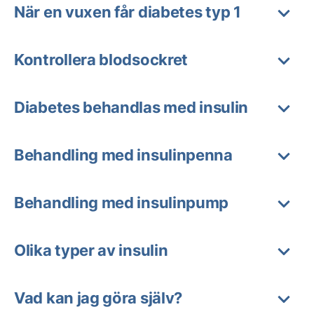
När en vuxen får diabetes typ 1
Kontrollera blodsockret
Diabetes behandlas med insulin
Behandling med insulinpenna
Behandling med insulinpump
Olika typer av insulin
Vad kan jag göra själv?