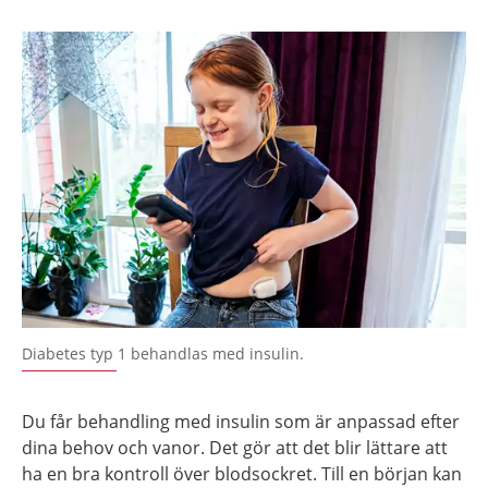
Diabetes typ 1 behandlas med insulin.
Du får behandling med insulin som är anpassad efter
dina behov och vanor. Det gör att det blir lättare att
ha en bra kontroll över blodsockret. Till en början kan