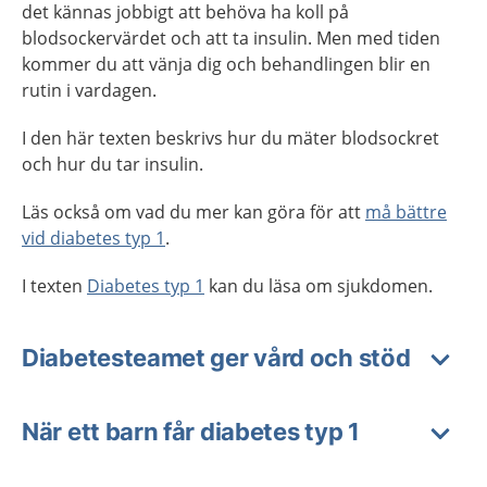
det kännas jobbigt att behöva ha koll på
blodsockervärdet och att ta insulin. Men med tiden
kommer du att vänja dig och behandlingen blir en
rutin i vardagen.
I den här texten beskrivs hur du mäter blodsockret
och hur du tar insulin.
Läs också om vad du mer kan göra för att
må bättre
vid diabetes typ 1
.
I texten
Diabetes typ 1
kan du läsa om sjukdomen.
Diabetesteamet ger vård och stöd
När ett barn får diabetes typ 1