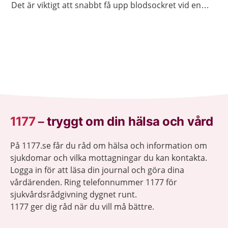
Det är viktigt att snabbt få upp blodsockret vid en
insulinkänning.
1177
–
tryggt om din hälsa och vård
På 1177.se får du råd om hälsa och information om
sjukdomar och vilka mottagningar du kan kontakta.
Logga in för att läsa din journal och göra dina
vårdärenden. Ring telefonnummer 1177 för
sjukvårdsrådgivning dygnet runt.
1177 ger dig råd när du vill må bättre.