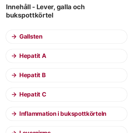
Innehåll - Lever, galla och
bukspottkörtel
Gallsten
Hepatit A
Hepatit B
Hepatit C
Inflammation i bukspottkörteln