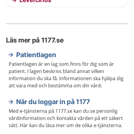
Levercirros
Läs mer på 1177.se
Patientlagen
Patientlagen är en lag som finns för dig som är
patient. I lagen beskrivs bland annat vilken
information du ska få. Informationen ska hjälpa dig
att vara med och bestämma om din vård.
När du loggar in på 1177
Med e-tjänsterna på 1177.se kan du se personlig
vårdinformation och kontakta vården på ett säkert
sätt. Här kan du läsa mer om de olika e-tjänsterna.