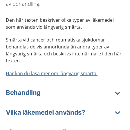
av behandling.
Den här texten beskriver olika typer av läkemedel
som används vid långvarig smärta.
Smärta vid cancer och reumatiska sjukdomar
behandlas delvis annorlunda än andra typer av
långvarig smärta och beskrivs inte närmare i den här
texten.
Här kan du läsa mer om långvarig smärta.
Behandling
Vilka läkemedel används?