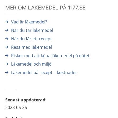
MER OM LÄKEMEDEL PÅ 1177.SE
Vad är läkemedel?
När du tar läkemedel
När du får ett recept
Resa med läkemedel
Risker med att köpa läkemedel på nätet
Läkemedel och miljö
Läkemedel på recept – kostnader
Senast uppdaterad
:
2023-06-26