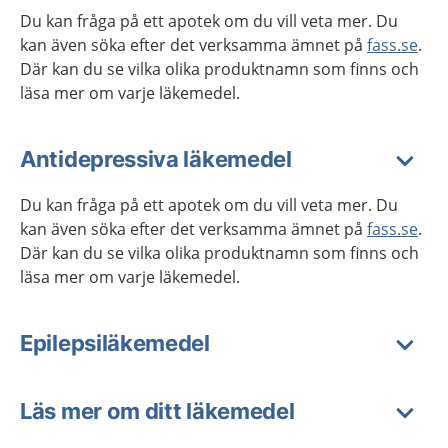
Du kan fråga på ett apotek om du vill veta mer. Du
kan även söka efter det verksamma ämnet på
fass.se
.
Där kan du se vilka olika produktnamn som finns och
läsa mer om varje läkemedel.
Antidepressiva läkemedel
Du kan fråga på ett apotek om du vill veta mer. Du
kan även söka efter det verksamma ämnet på
fass.se
.
Där kan du se vilka olika produktnamn som finns och
läsa mer om varje läkemedel.
Epilepsiläkemedel
Läs mer om ditt läkemedel