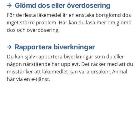
Glömd dos eller överdosering
För de flesta läkemedel är en enstaka bortglömd dos
inget större problem. Här kan du läsa mer om glömd
dos och överdosering.
Rapportera biverkningar
Du kan själv rapportera biverkningar som du eller
någon närstående har upplevt. Det räcker med att du
misstänker att läkemedlet kan vara orsaken. Anmäl
här via en e-tjänst.