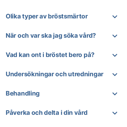
Olika typer av bröstsmärtor
När och var ska jag söka vård?
Vad kan ont i bröstet bero på?
Undersökningar och utredningar
Behandling
Påverka och delta i din vård