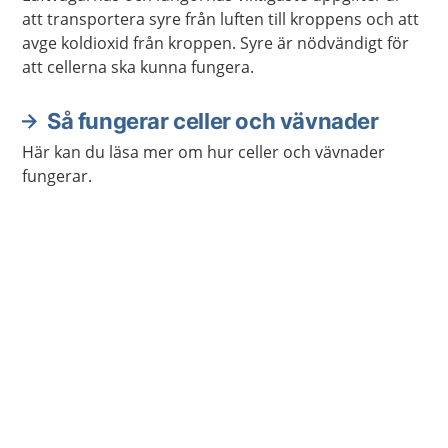
att transportera syre från luften till kroppens och att
avge koldioxid från kroppen. Syre är nödvändigt för
att cellerna ska kunna fungera.
Så fungerar celler och vävnader
Här kan du läsa mer om hur celler och vävnader
fungerar.