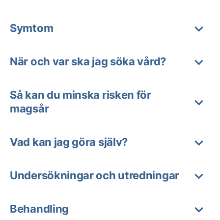
Symtom
När och var ska jag söka vård?
Så kan du minska risken för
magsår
Vad kan jag göra själv?
Undersökningar och utredningar
Behandling