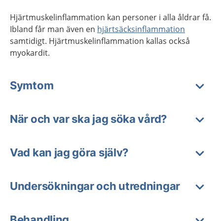
Hjärtmuskelinflammation kan personer i alla åldrar få.
Ibland får man även en
hjärtsäcksinflammation
samtidigt. Hjärtmuskelinflammation kallas också
myokardit.
Symtom
När och var ska jag söka vård?
Vad kan jag göra själv?
Undersökningar och utredningar
Behandling