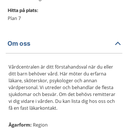
Hitta på plats:
Plan 7
Om oss
Vårdcentralen är ditt förstahandsval när du eller
ditt barn behöver vård. Här möter du erfarna
läkare, sköterskor, psykologer och annan
vårdpersonal. Vi utreder och behandlar de flesta
sjukdomar och besvär. Om det behövs remitterar
vi dig vidare i vården. Du kan lista dig hos oss och
få en fast läkarkontakt.
Ägarform
:
Region