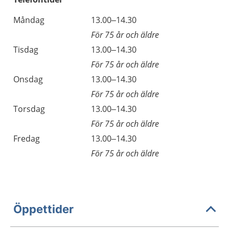
Måndag
13.00–14.30
För 75 år och äldre
Tisdag
13.00–14.30
För 75 år och äldre
Onsdag
13.00–14.30
För 75 år och äldre
Torsdag
13.00–14.30
För 75 år och äldre
Fredag
13.00–14.30
För 75 år och äldre
Öppettider