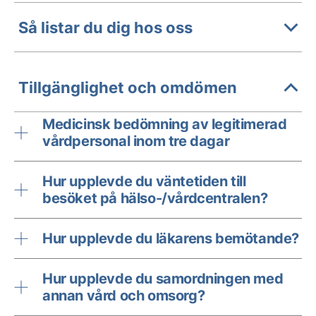
Så listar du dig hos oss
Tillgänglighet och omdömen
Medicinsk bedömning av legitimerad
vårdpersonal inom tre dagar
Hur upplevde du väntetiden till
besöket på hälso-/vårdcentralen?
Hur upplevde du läkarens bemötande?
Hur upplevde du samordningen med
annan vård och omsorg?