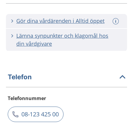
Gör dina vårdärenden i Alltid öppet
Lämna synpunkter och klagomål hos
din vårdgivare
Telefon
Telefonnummer
08-123 425 00