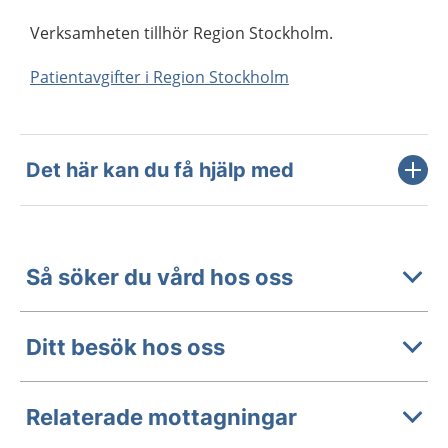
Verksamheten tillhör Region Stockholm.
Patientavgifter i Region Stockholm
Det här kan du få hjälp med
Så söker du vård hos oss
Ditt besök hos oss
Relaterade mottagningar