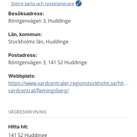
Större karta och reseplanerare
Besöksadress:
Röntgenvägen 3, Huddinge
Län, kommun:
Stockholms län, Huddinge
Postadress:
Röntgenvägen 3, 141 52 Huddinge
Webbplats:
https://www.vardcentraler.regionstockholm.se/hitta-
vardcentral/flemingsberg/
VÄGBESKRIVNING
Hitta hit:
141 52 Huddinge