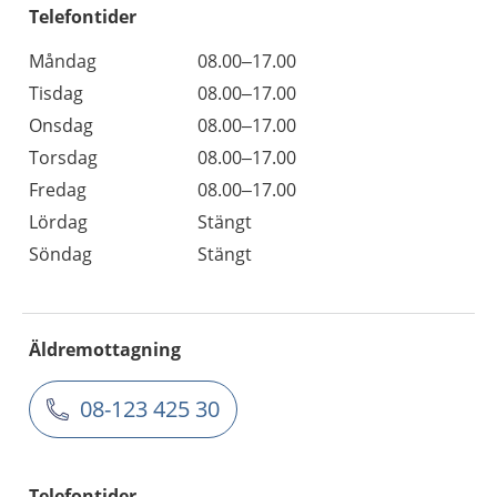
Telefontider
Måndag
08.00–17.00
Tisdag
08.00–17.00
Onsdag
08.00–17.00
Torsdag
08.00–17.00
Fredag
08.00–17.00
Lördag
Stängt
Söndag
Stängt
Äldremottagning
08-123 425 30
Telefontider