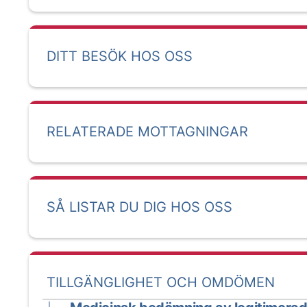
DITT BESÖK HOS OSS
RELATERADE MOTTAGNINGAR
SÅ LISTAR DU DIG HOS OSS
TILLGÄNGLIGHET OCH OMDÖMEN