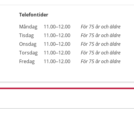
Telefontider
Öppettider
Kommentarer
Måndag
11.00–12.00
För 75 år och äldre
Dag
Tisdag
11.00–12.00
För 75 år och äldre
Onsdag
11.00–12.00
För 75 år och äldre
Torsdag
11.00–12.00
För 75 år och äldre
Fredag
11.00–12.00
För 75 år och äldre