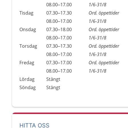
Måndag
08.00–17.00
1/6-31/8
Tisdag
07.30–17.30
Ord. öppettider
Tisdag
08.00–17.00
1/6-31/8
Onsdag
07.30–18.00
Ord. öppettider
Onsdag
08.00–17.00
1/6-31/8
Torsdag
07.30–17.30
Ord. öppettider
Torsdag
08.00–17.00
1/6-31/8
Fredag
07.30–17.00
Ord. öppettider
Fredag
08.00–17.00
1/6-31/8
Lördag
Stängt
Söndag
Stängt
HITTA OSS