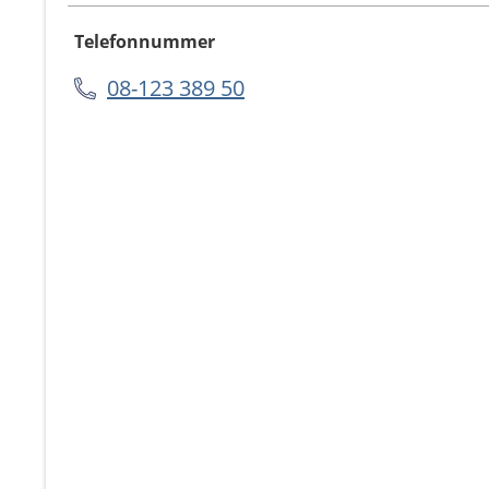
Telefonnummer
08-123 389 50