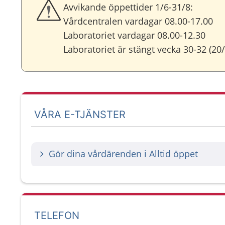
Avvikande öppettider 1/6-31/8:
Vårdcentralen vardagar 08.00-17.00
Laboratoriet vardagar 08.00-12.30
Laboratoriet är stängt vecka 30-32 (20/
VÅRA E-TJÄNSTER
Gör dina vårdärenden i Alltid öppet
TELEFON