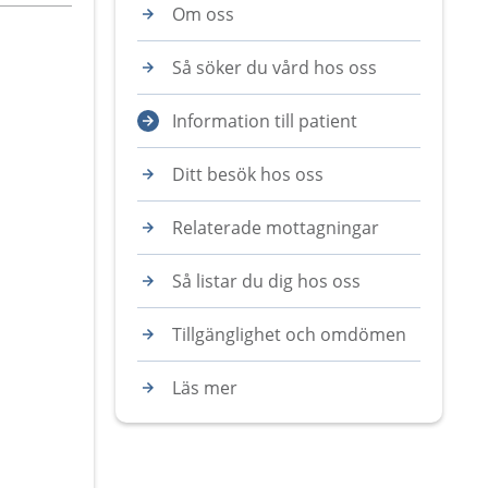
Om oss
Så söker du vård hos oss
Information till patient
Ditt besök hos oss
Relaterade mottagningar
Så listar du dig hos oss
Tillgänglighet och omdömen
Läs mer