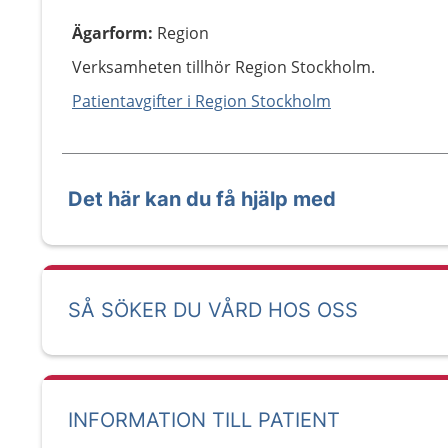
Ägarform
:
Region
Verksamheten tillhör Region Stockholm.
Patientavgifter i Region Stockholm
Det här kan du få hjälp med
SÅ SÖKER DU VÅRD HOS OSS
INFORMATION TILL PATIENT