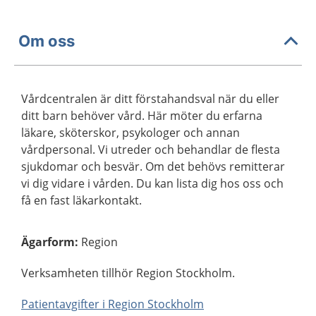
Om oss
Vårdcentralen är ditt förstahandsval när du eller
ditt barn behöver vård. Här möter du erfarna
läkare, sköterskor, psykologer och annan
vårdpersonal. Vi utreder och behandlar de flesta
sjukdomar och besvär. Om det behövs remitterar
vi dig vidare i vården. Du kan lista dig hos oss och
få en fast läkarkontakt.
Ägarform
:
Region
Verksamheten tillhör Region Stockholm.
Patientavgifter i Region Stockholm