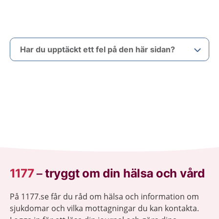
Har du upptäckt ett fel på den här sidan?
1177
–
tryggt om din hälsa och vård
På 1177.se får du råd om hälsa och information om
sjukdomar och vilka mottagningar du kan kontakta.