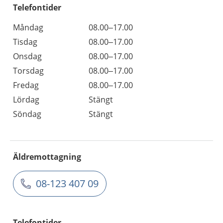
Telefontider
Måndag
08.00–17.00
Tisdag
08.00–17.00
Onsdag
08.00–17.00
Torsdag
08.00–17.00
Fredag
08.00–17.00
Lördag
Stängt
Söndag
Stängt
Äldremottagning
08-123 407 09
Telefontider