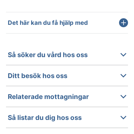
Det här kan du få hjälp med
Så söker du vård hos oss
Ditt besök hos oss
Relaterade mottagningar
Så listar du dig hos oss