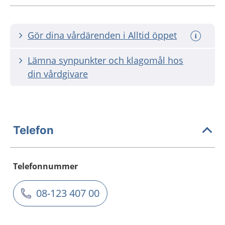
Gör dina vårdärenden i Alltid öppet
Lämna synpunkter och klagomål hos
din vårdgivare
Telefon
Telefonnummer
08-123 407 00