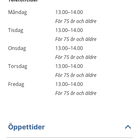
Måndag
13.00–14.00
För 75 år och äldre
Tisdag
13.00–14.00
För 75 år och äldre
Onsdag
13.00–14.00
För 75 år och äldre
Torsdag
13.00–14.00
För 75 år och äldre
Fredag
13.00–14.00
För 75 år och äldre
Öppettider