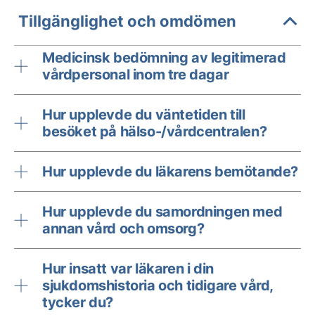
Tillgänglighet och omdömen
Medicinsk bedömning av legitimerad
vårdpersonal inom tre dagar
Hur upplevde du väntetiden till
besöket på hälso-/vårdcentralen?
Hur upplevde du läkarens bemötande?
Hur upplevde du samordningen med
annan vård och omsorg?
Hur insatt var läkaren i din
sjukdomshistoria och tidigare vård,
tycker du?