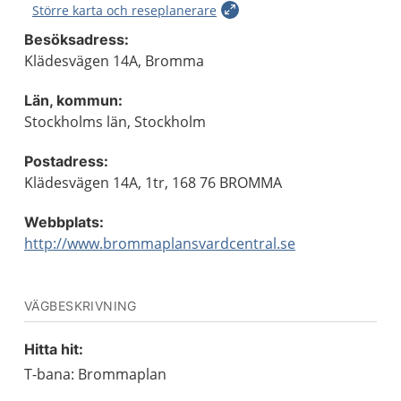
Större karta och reseplanerare
Besöksadress:
Klädesvägen 14A, Bromma
Län, kommun:
Stockholms län, Stockholm
Postadress:
Klädesvägen 14A, 1tr, 168 76 BROMMA
Webbplats:
http://www.brommaplansvardcentral.se
VÄGBESKRIVNING
Hitta hit:
T-bana: Brommaplan