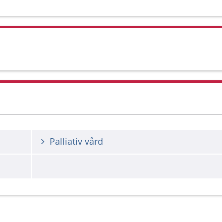
Palliativ vård