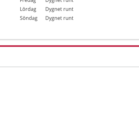
Fredag
Dygnet runt
Lördag
Dygnet runt
Söndag
Dygnet runt