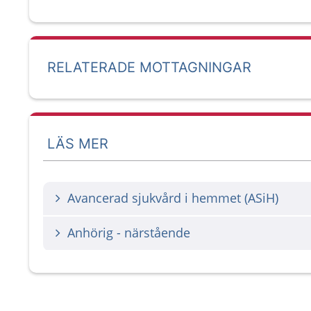
RELATERADE MOTTAGNINGAR
LÄS MER
Avancerad sjukvård i hemmet (ASiH)
Anhörig - närstående