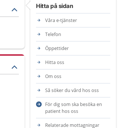
Hitta på sidan
Våra e-tjänster
Telefon
Öppettider
Hitta oss
Om oss
Så söker du vård hos oss
För dig som ska besöka en
patient hos oss
Relaterade mottagningar