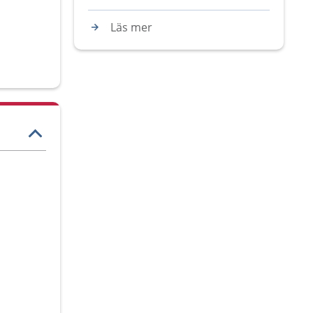
Läs mer