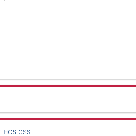
T HOS OSS