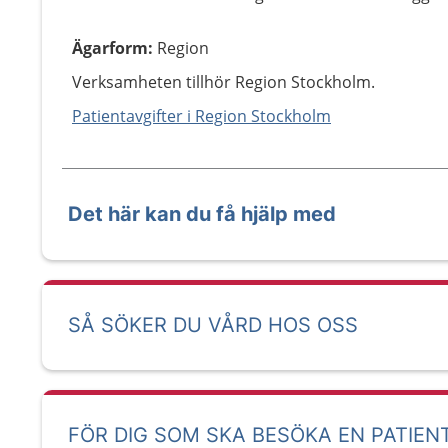
Ägarform
:
Region
Verksamheten tillhör Region Stockholm.
Patientavgifter i Region Stockholm
Det här kan du få hjälp med
SÅ SÖKER DU VÅRD HOS OSS
FÖR DIG SOM SKA BESÖKA EN PATIEN