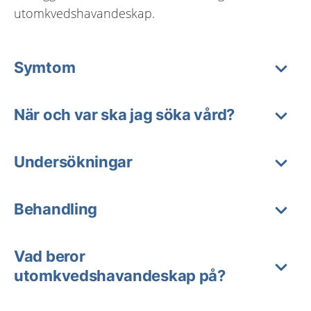
utomkvedshavandeskap.
Symtom
När och var ska jag söka vård?
Undersökningar
Behandling
Vad beror
utomkvedshavandeskap på?