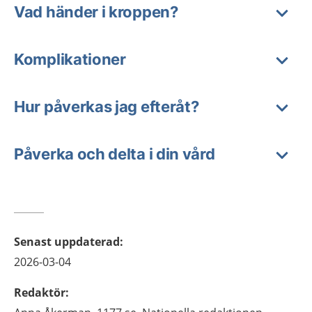
Vad händer i kroppen?
Komplikationer
Hur påverkas jag efteråt?
Påverka och delta i din vård
Senast uppdaterad
:
2026-03-04
Redaktör
: