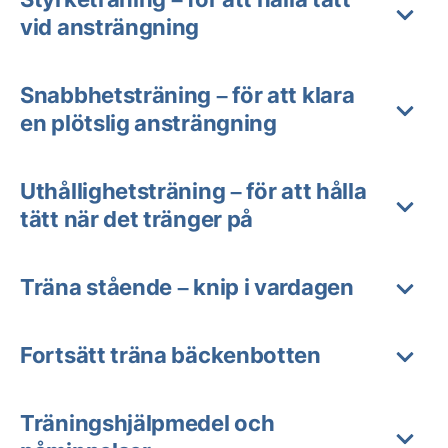
vid ansträngning
Snabbhetsträning – för att klara
en plötslig ansträngning
Uthållighetsträning – för att hålla
tätt när det tränger på
Träna stående – knip i vardagen
Fortsätt träna bäckenbotten
Träningshjälpmedel och