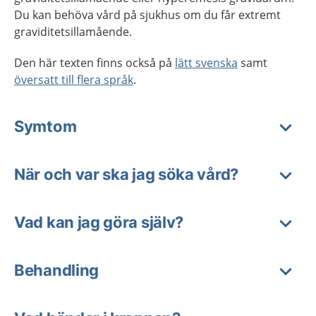
Du kan behöva vård på sjukhus om du får extremt
graviditetsillamående.
Den här texten finns också på
lätt svenska
samt
översatt till flera språk
.
Symtom
När och var ska jag söka vård?
Vad kan jag göra själv?
Behandling