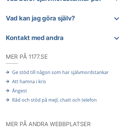
Vad kan jag göra själv?
Kontakt med andra
MER PÅ 1177.SE
Ge stöd till någon som har självmordstankar
Att hamna i kris
Ångest
Råd och stöd på mejl, chatt och telefon
MER PÅ ANDRA WEBBPLATSER