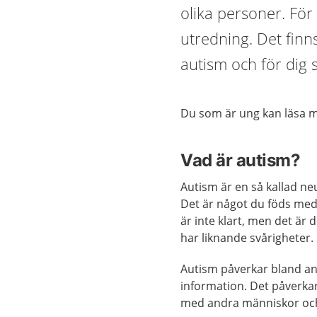
olika personer. För
utredning. Det finns
autism och för dig 
Du som är ung kan läsa
Vad är autism?
Autism är en så kallad ne
Det är något du föds med 
är inte klart, men det är d
har liknande svårigheter.
Autism påverkar bland an
information. Det påverkar
med andra människor och 