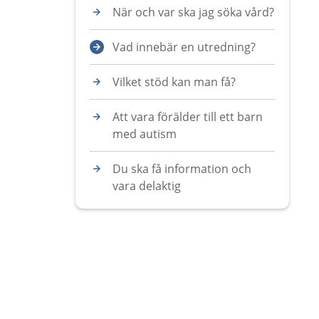
När och var ska jag söka vård?
Vad innebär en utredning?
Vilket stöd kan man få?
Att vara förälder till ett barn
med autism
Du ska få information och
vara delaktig