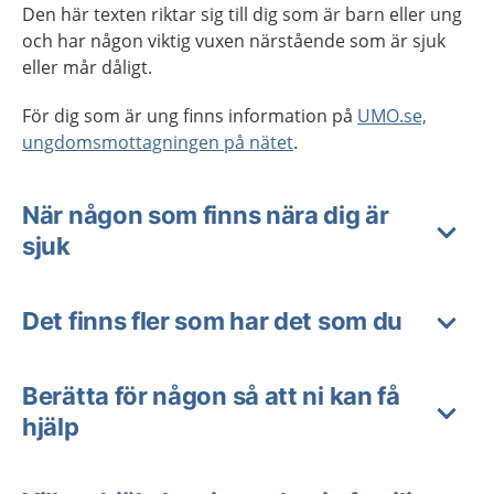
Den här texten riktar sig till dig som är barn eller ung
och har någon viktig vuxen närstående som är sjuk
eller mår dåligt.
För dig som är ung finns information på
UMO.se,
ungdomsmottagningen på nätet
.
När någon som finns nära dig är
sjuk
Det finns fler som har det som du
Berätta för någon så att ni kan få
hjälp