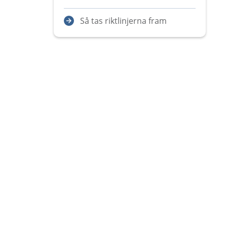
Så tas riktlinjerna fram