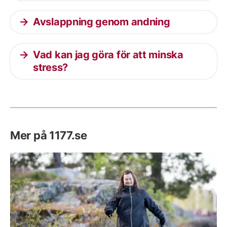
Avslappning genom andning
Vad kan jag göra för att minska
stress?
Mer på 1177.se