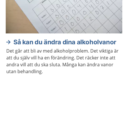
Så kan du ändra dina alkoholvanor
Det går att bli av med alkoholproblem. Det viktiga är
att du själv vill ha en förändring. Det räcker inte att
andra vill att du ska sluta. Många kan ändra vanor
utan behandling.