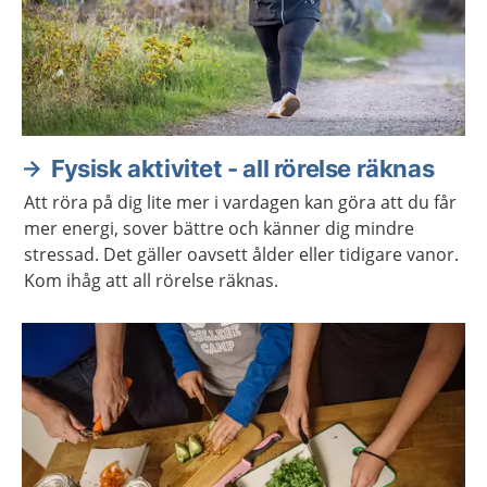
Fysisk aktivitet - all rörelse räknas
Att röra på dig lite mer i vardagen kan göra att du får
mer energi, sover bättre och känner dig mindre
stressad. Det gäller oavsett ålder eller tidigare vanor.
Kom ihåg att all rörelse räknas.