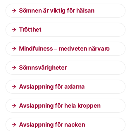
Sömnen är viktig för hälsan
Trötthet
Mindfulness – medveten närvaro
Sömnsvårigheter
Avslappning för axlarna
Avslappning för hela kroppen
Avslappning för nacken