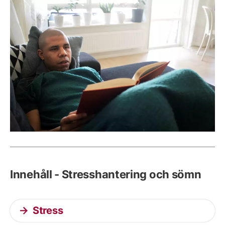
Innehåll - Stresshantering och sömn
Stress