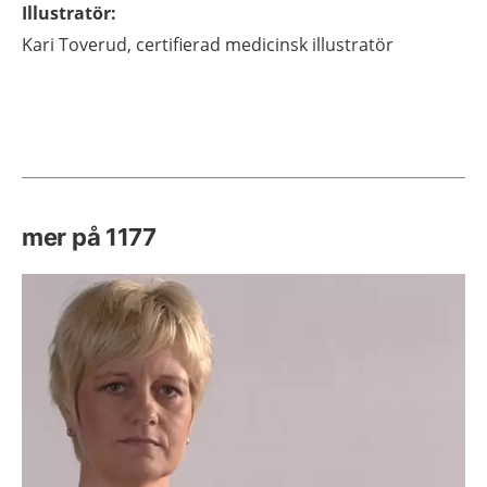
Illustratör
:
Kari
Toverud,
certifierad medicinsk illustratör
mer på 1177