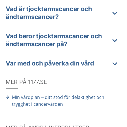
Vad är tjocktarmscancer och
ändtarmscancer?
Vad beror tjocktarmscancer och
ändtarmscancer på?
Var med och påverka din vård
MER PÅ 1177.SE
Min vårdplan – ditt stöd för delaktighet och
trygghet i cancervården