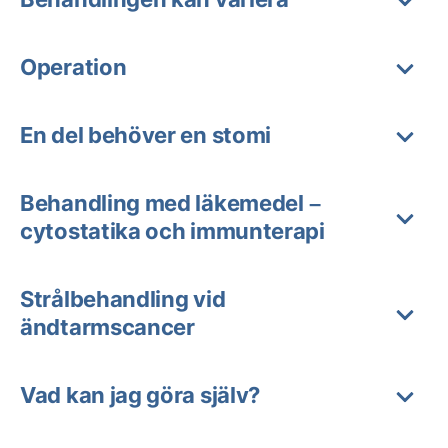
Operation
En del behöver en stomi
Behandling med läkemedel –
cytostatika och immunterapi
Strålbehandling vid
ändtarmscancer
Vad kan jag göra själv?