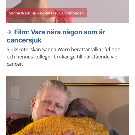
Film: Vara nära någon som är
cancersjuk
Sjuksköterskan Sanna Wärn berättar vilka råd hon
och hennes kolleger brukar ge till närstående vid
cancer.