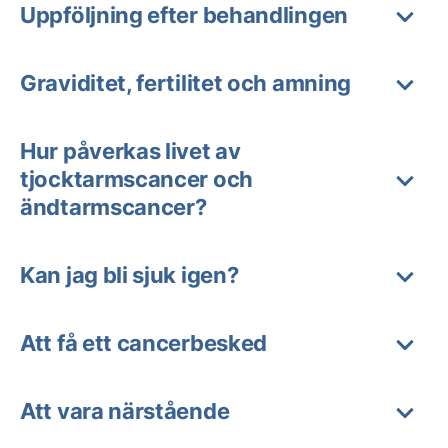
Uppföljning efter behandlingen
Graviditet, fertilitet och amning
Hur påverkas livet av
tjocktarmscancer och
ändtarmscancer?
Kan jag bli sjuk igen?
Att få ett cancerbesked
Att vara närstående