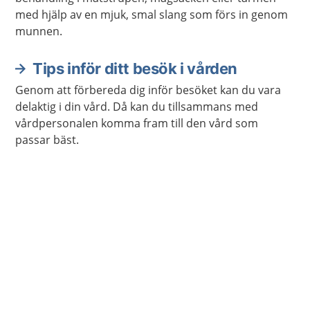
med hjälp av en mjuk, smal slang som förs in genom
munnen.
Tips inför ditt besök i vården
Genom att förbereda dig inför besöket kan du vara
delaktig i din vård. Då kan du tillsammans med
vårdpersonalen komma fram till den vård som
passar bäst.