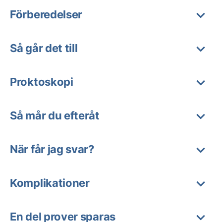
Förberedelser
Så går det till
Proktoskopi
Så mår du efteråt
När får jag svar?
Komplikationer
En del prover sparas