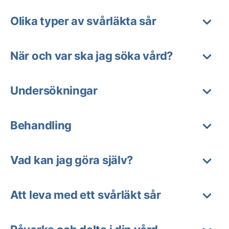
Olika typer av svårläkta sår
När och var ska jag söka vård?
Undersökningar
Behandling
Vad kan jag göra själv?
Att leva med ett svårläkt sår