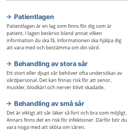
Patientlagen
Aktuella artiklar
Patientlagen är en lag som finns för dig som är
patient. I lagen beskrivs bland annat vilken
information du ska få. Informationen ska hjälpa dig
att vara med och bestämma om din vård.
Behandling av stora sår
Ett stort eller djupt sår behöver ofta undersökas av
vårdpersonal. Det kan finnas risk för att senor,
muskler, blodkärl och nerver blivit skadade.
Behandling av små sår
Det är viktigt att sår läker så fort och bra som möjligt.
Annars finns det en risk för infektioner. Därför bör du
vara noga med att sköta om såren.