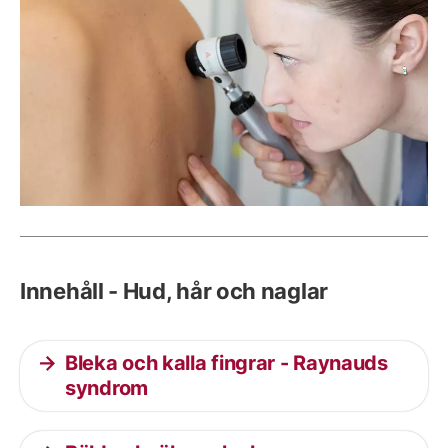
Innehåll - Hud, hår och naglar
Bleka och kalla fingrar - Raynauds
syndrom