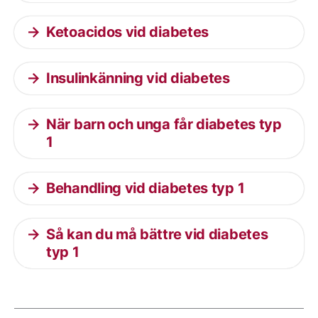
Ketoacidos vid diabetes
Insulinkänning vid diabetes
När barn och unga får diabetes typ
1
Behandling vid diabetes typ 1
Så kan du må bättre vid diabetes
typ 1