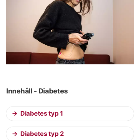
Innehåll - Diabetes
Diabetes typ 1
Diabetes typ 2