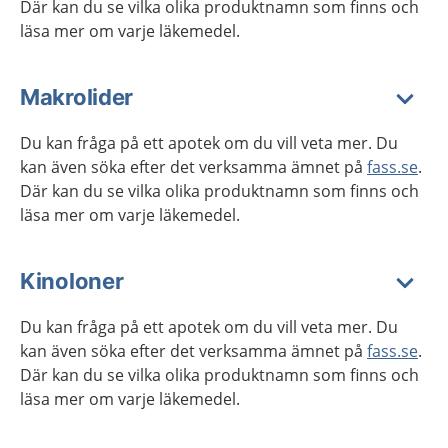
Där kan du se vilka olika produktnamn som finns och
läsa mer om varje läkemedel.
Makrolider
Du kan fråga på ett apotek om du vill veta mer. Du
kan även söka efter det verksamma ämnet på
fass.se
.
Där kan du se vilka olika produktnamn som finns och
läsa mer om varje läkemedel.
Kinoloner
Du kan fråga på ett apotek om du vill veta mer. Du
kan även söka efter det verksamma ämnet på
fass.se
.
Där kan du se vilka olika produktnamn som finns och
läsa mer om varje läkemedel.