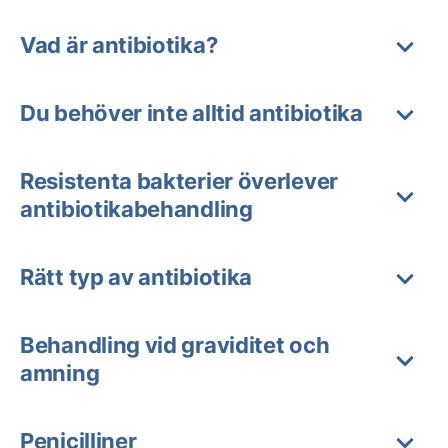
Vad är antibiotika?
Du behöver inte alltid antibiotika
Resistenta bakterier överlever
antibiotikabehandling
Rätt typ av antibiotika
Behandling vid graviditet och
amning
Penicilliner