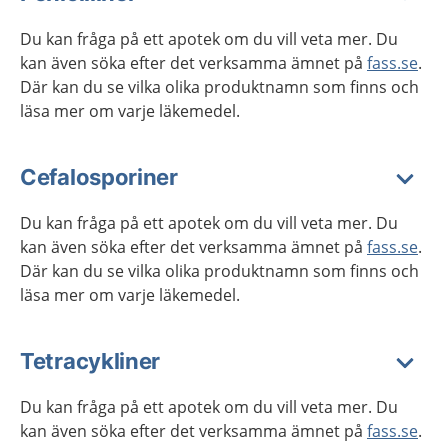
Du kan fråga på ett apotek om du vill veta mer. Du
kan även söka efter det verksamma ämnet på
fass.se
.
Där kan du se vilka olika produktnamn som finns och
läsa mer om varje läkemedel.
Cefalosporiner
Du kan fråga på ett apotek om du vill veta mer. Du
kan även söka efter det verksamma ämnet på
fass.se
.
Där kan du se vilka olika produktnamn som finns och
läsa mer om varje läkemedel.
Tetracykliner
Du kan fråga på ett apotek om du vill veta mer. Du
kan även söka efter det verksamma ämnet på
fass.se
.