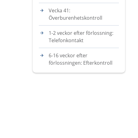
Vecka 41:
Överburenhetskontroll
1-2 veckor efter förlossning:
Telefonkontakt
6-16 veckor efter
förlossningen: Efterkontroll