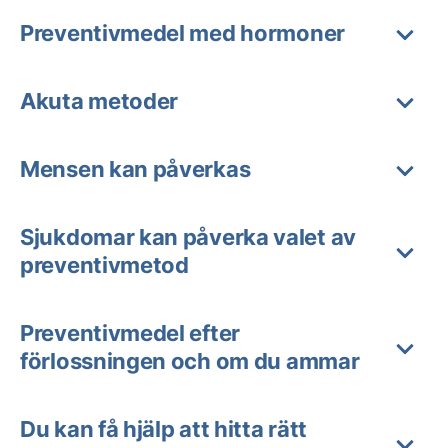
Preventivmedel med hormoner
Akuta metoder
Mensen kan påverkas
Sjukdomar kan påverka valet av
preventivmetod
Preventivmedel efter
förlossningen och om du ammar
Du kan få hjälp att hitta rätt