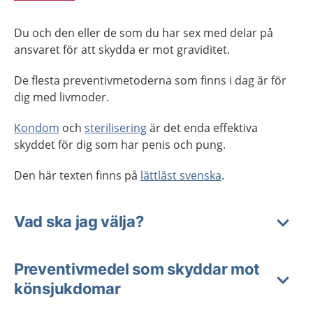
Du och den eller de som du har sex med delar på
ansvaret för att skydda er mot graviditet.
De flesta preventivmetoderna som finns i dag är för
dig med livmoder.
Kondom
och
sterilisering
är det enda effektiva
skyddet för dig som har penis och pung.
Den här texten finns på
lättläst svenska
.
Vad ska jag välja?
Preventivmedel som skyddar mot
könsjukdomar