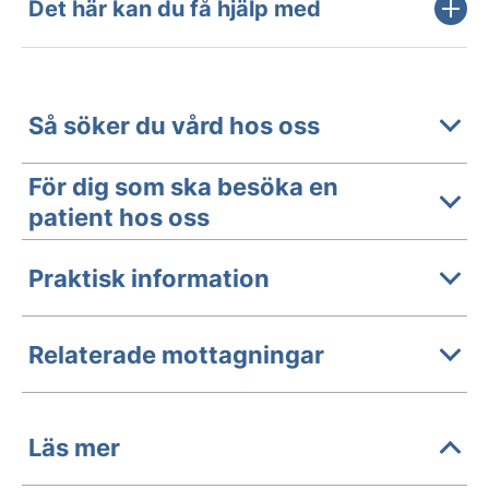
Det här kan du få hjälp med
Så söker du vård hos oss
För dig som ska besöka en
patient hos oss
Praktisk information
Relaterade mottagningar
Läs mer