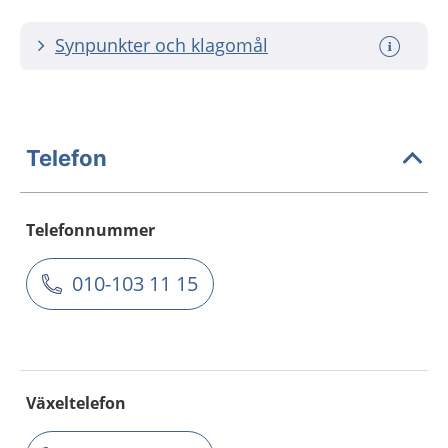
Synpunkter och klagomål
Telefon
Telefonnummer
010-103 11 15
Växeltelefon