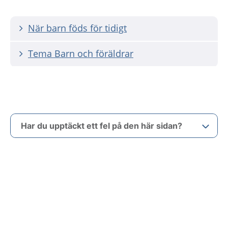
När barn föds för tidigt
Tema Barn och föräldrar
Har du upptäckt ett fel på den här sidan?