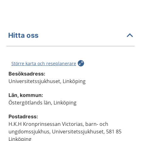
Hitta oss
Större karta och reseplanerare
Besöksadress:
Universitetssjukhuset, Linköping
Län, kommun:
Östergötlands län, Linköping
Postadress:
H.K.H Kronprinsessan Victorias, barn- och
ungdomssjukhus, Universitetssjukhuset, 581 85
Linköping