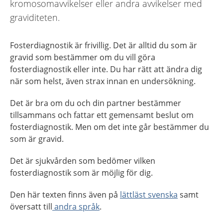
kromosomavvikelser eller andra avvikelser med
graviditeten.
Fosterdiagnostik är frivillig. Det är alltid du som är
gravid som bestämmer om du vill göra
fosterdiagnostik eller inte. Du har rätt att ändra dig
när som helst, även strax innan en undersökning.
Det är bra om du och din partner bestämmer
tillsammans och fattar ett gemensamt beslut om
fosterdiagnostik. Men om det inte går bestämmer du
som är gravid.
Det är sjukvården som bedömer vilken
fosterdiagnostik som är möjlig för dig.
Den här texten finns även på
lättläst svenska
samt
översatt till
andra språk
.