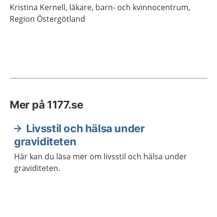
Kristina
Kernell,
läkare,
barn- och kvinnocentrum,
Region Östergötland
Mer på 1177.se
Livsstil och hälsa under
graviditeten
Här kan du läsa mer om livsstil och hälsa under
graviditeten.