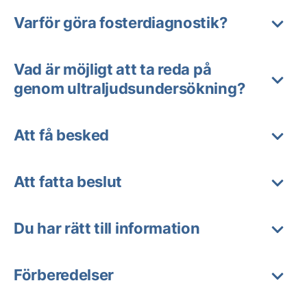
Varför göra fosterdiagnostik?
Vad är möjligt att ta reda på
genom ultraljudsundersökning?
Att få besked
Att fatta beslut
Du har rätt till information
Förberedelser