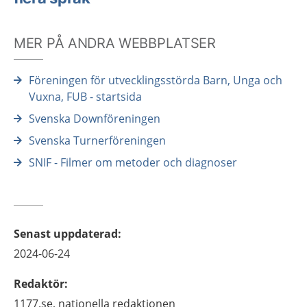
MER PÅ ANDRA WEBBPLATSER
Föreningen för utvecklingsstörda Barn, Unga och
Vuxna, FUB - startsida
Svenska Downföreningen
Svenska Turnerföreningen
SNIF - Filmer om metoder och diagnoser
Senast uppdaterad
:
2024-06-24
Redaktör
:
1177.se, nationella redaktionen