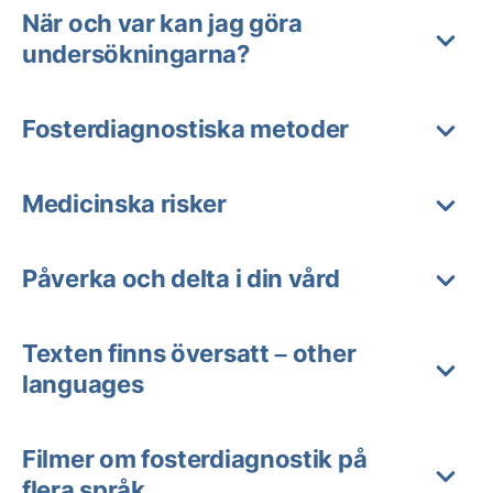
När och var kan jag göra
undersökningarna?
Fosterdiagnostiska metoder
Medicinska risker
Påverka och delta i din vård
Texten finns översatt – other
languages
Filmer om fosterdiagnostik på
flera språk