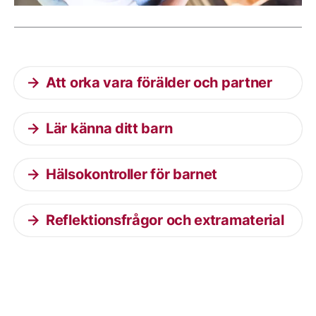
Aktuella artiklar
Att orka vara förälder och partner
Lär känna ditt barn
Hälsokontroller för barnet
Reflektionsfrågor och extramaterial