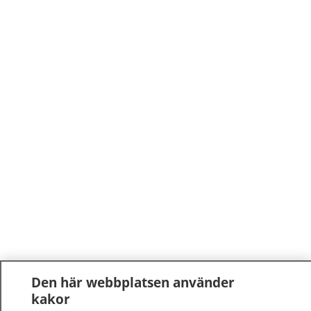
Den här webbplatsen använder
kakor