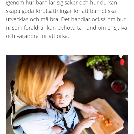
igenom hur barn lär sig saker och hur du kan
skapa goda förutsättningar för att barnet ska
utvecklas och må bra. Det handlar också om hur
ni som föräldrar kan behöva ta hand om er själva
och varandra för att orka.