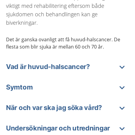
viktigt med rehabilitering eftersom både
sjukdomen och behandlingen kan ge
biverkningar.
Det är ganska ovanligt att få huvud-halscancer. De
flesta som blir sjuka är mellan 60 och 70 år.
Vad är huvud-halscancer?
Symtom
När och var ska jag söka vård?
Undersökningar och utredningar