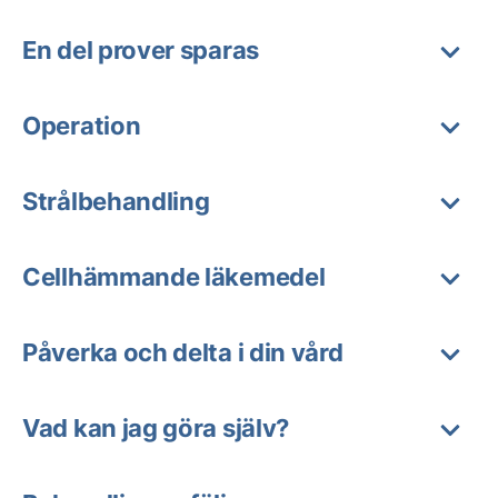
En del prover sparas
Operation
Strålbehandling
Cellhämmande läkemedel
Påverka och delta i din vård
Vad kan jag göra själv?