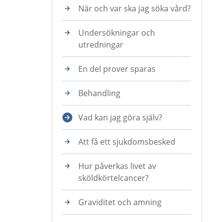
När och var ska jag söka vård?
Undersökningar och
utredningar
En del prover sparas
Behandling
Vad kan jag göra själv?
Att få ett sjukdomsbesked
Hur påverkas livet av
sköldkörtelcancer?
Graviditet och amning