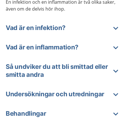
En infektion och en inflammation är två olika saker,
även om de delvis hör ihop.
Vad är en infektion?
Vad är en inflammation?
Så undviker du att bli smittad eller
smitta andra
Undersökningar och utredningar
Behandlingar