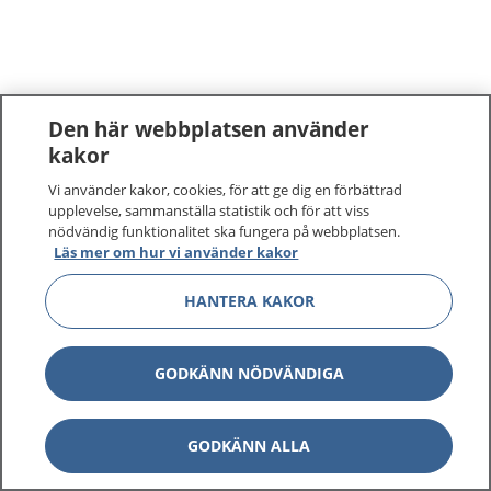
Den här webbplatsen använder
kakor
Vi använder kakor, cookies, för att ge dig en förbättrad
upplevelse, sammanställa statistik och för att viss
nödvändig funktionalitet ska fungera på webbplatsen.
Läs mer om hur vi använder kakor
HANTERA KAKOR
GODKÄNN NÖDVÄNDIGA
GODKÄNN ALLA