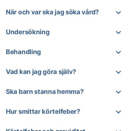
När och var ska jag söka vård?
Undersökning
Behandling
Vad kan jag göra själv?
Ska barn stanna hemma?
Hur smittar körtelfeber?