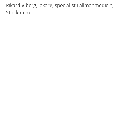
Rikard
Viberg,
läkare, specialist i allmänmedicin,
Stockholm