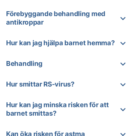
Förebyggande behandling med
antikroppar
Hur kan jag hjälpa barnet hemma?
Behandling
Hur smittar RS-virus?
Hur kan jag minska risken för att
barnet smittas?
Kan öka risken för astma