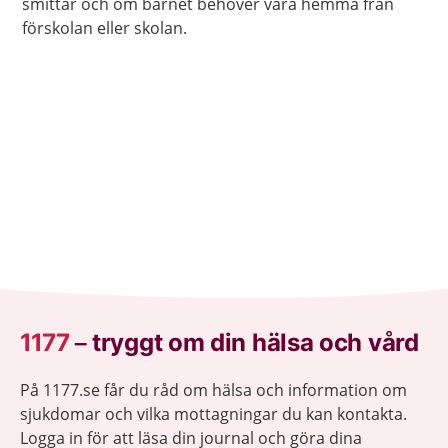
smittar och om barnet behöver vara hemma från
förskolan eller skolan.
1177
–
tryggt om din hälsa och vård
På 1177.se får du råd om hälsa och information om
sjukdomar och vilka mottagningar du kan kontakta.
Logga in för att läsa din journal och göra dina