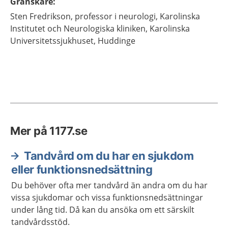
Granskare
:
Sten
Fredrikson,
professor i neurologi,
Karolinska
Institutet och Neurologiska kliniken, Karolinska
Universitetssjukhuset,
Huddinge
Mer på 1177.se
Tandvård om du har en sjukdom
eller funktionsnedsättning
Du behöver ofta mer tandvård än andra om du har
vissa sjukdomar och vissa funktionsnedsättningar
under lång tid. Då kan du ansöka om ett särskilt
tandvårdsstöd.