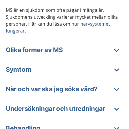
MS är en sjukdom som ofta pågår i många år.
Sjukdomens utveckling varierar mycket mellan olika
personer. Här kan du läsa om
hur nervsystemet
fungerar.
Olika former av MS
Symtom
När och var ska jag söka vård?
Undersökningar och utredningar
Behandling