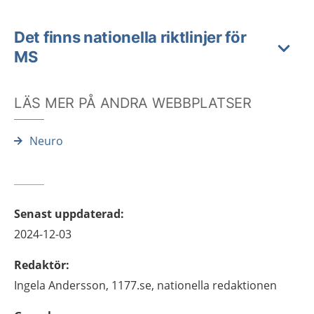
Det finns nationella riktlinjer för
MS
LÄS MER PÅ ANDRA WEBBPLATSER
Neuro
Senast uppdaterad
:
2024-12-03
Redaktör
:
Ingela
Andersson,
1177.se, nationella redaktionen