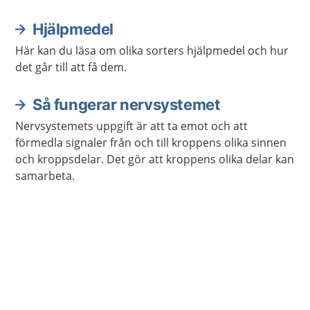
Hjälpmedel
Här kan du läsa om olika sorters hjälpmedel och hur
det går till att få dem.
Så fungerar nervsystemet
Nervsystemets uppgift är att ta emot och att
förmedla signaler från och till kroppens olika sinnen
och kroppsdelar. Det gör att kroppens olika delar kan
samarbeta.