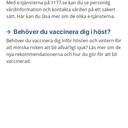
Med e-tjänsterna på 1177.se kan du se personlig
vårdinformation och kontakta vården på ett säkert
sätt. Här kan du läsa mer om de olika e-tjänsterna.
Behöver du vaccinera dig i höst?
Behöver du vaccinera dig inför hösten och vintern för
att minska risken att bli allvarligt sjuk? Läs mer om de
nya rekommendationerna och hur du gör för att bli
vaccinerad.