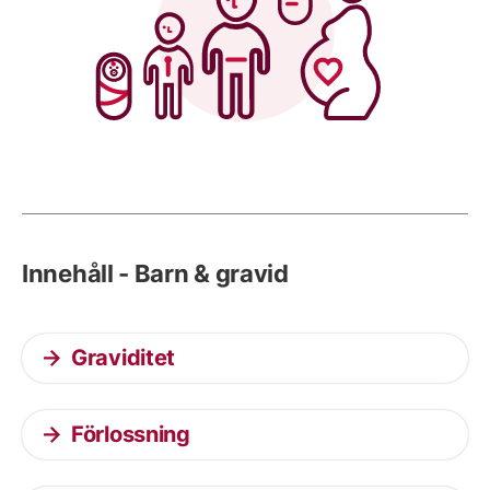
Innehåll - Barn & gravid
Graviditet
Förlossning