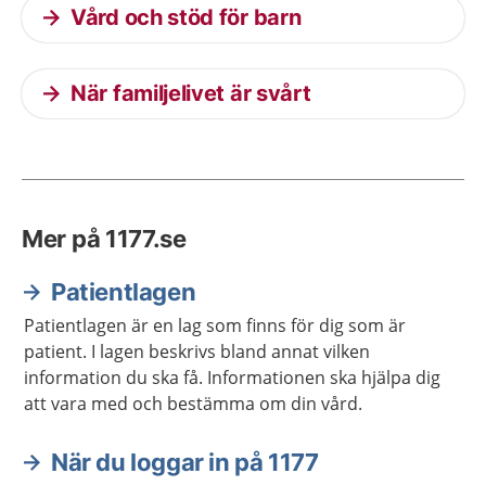
Vård och stöd för barn
När familjelivet är svårt
Mer på 1177.se
Patientlagen
Patientlagen är en lag som finns för dig som är
patient. I lagen beskrivs bland annat vilken
information du ska få. Informationen ska hjälpa dig
att vara med och bestämma om din vård.
När du loggar in på 1177