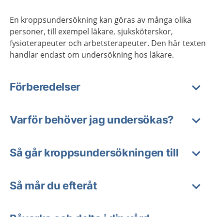
En kroppsundersökning kan göras av många olika
personer, till exempel läkare, sjuksköterskor,
fysioterapeuter och arbetsterapeuter. Den här texten
handlar endast om undersökning hos läkare.
Förberedelser
Varför behöver jag undersökas?
Så går kroppsundersökningen till
Så mår du efteråt