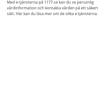
Med e-tjänsterna på 1177.se kan du se personlig
vårdinformation och kontakta vården på ett säkert
sätt. Här kan du läsa mer om de olika e-tjänsterna.