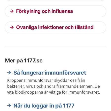
Förkylning och influensa
Ovanliga infektioner och tillstånd
Mer på 1177.se
Så fungerar immunförsvaret
Kroppens immunförsvar skyddar oss från
bakterier, virus och andra främmande ämnen. De
vita blodkropparna är viktiga för immunförsvaret.
När du loggar in på 1177