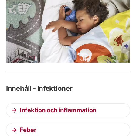
Innehåll - Infektioner
Infektion och inflammation
Feber