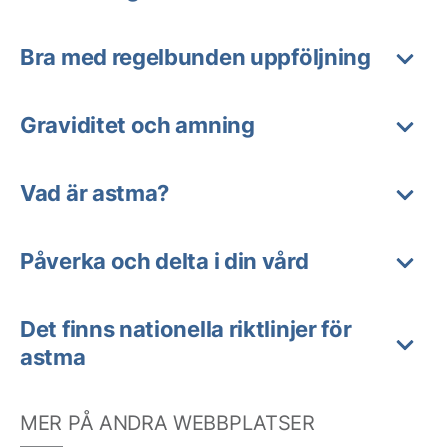
Bra med regelbunden uppföljning
Graviditet och amning
Vad är astma?
Påverka och delta i din vård
Det finns nationella riktlinjer för
astma
MER PÅ ANDRA WEBBPLATSER