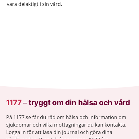
vara delaktigt i sin vård.
1177
–
tryggt om din hälsa och vård
På 1177.se får du råd om hälsa och information om
sjukdomar och vilka mottagningar du kan kontakta.
Logga in för att läsa din journal och göra dina