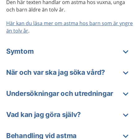
Den här texten handlar om astma hos vuxna, unga
och barn äldre än tolv år.
Här kan du läsa mer om astma hos barn som är yngre
än tolv år
.
Symtom
När och var ska jag söka vård?
Undersökningar och utredningar
Vad kan jag göra själv?
Behandling vid astma