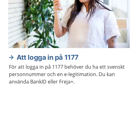
Att logga in på 1177
För att logga in på 1177 behöver du ha ett svenskt
personnummer och en e-legitimation. Du kan
använda BankID eller Freja+.