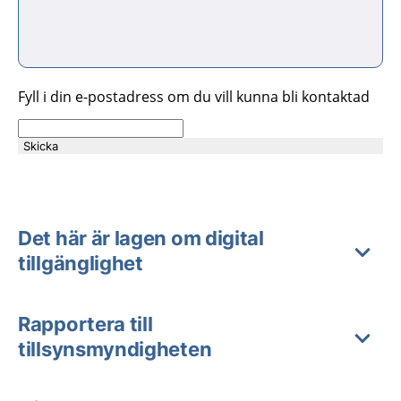
Fyll i din e-postadress om du vill kunna bli kontaktad
Skicka
Det här är lagen om digital
tillgänglighet
Rapportera till
tillsynsmyndigheten