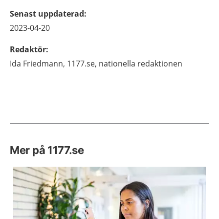
Senast uppdaterad
:
2023-04-20
Redaktör
:
Ida
Friedmann,
1177.se, nationella redaktionen
Mer på 1177.se