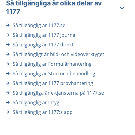
Så tillgängliga är olika delar av
1177
Så tillgänglig är 1177.se
Så tillgänglig är 1177 Journal
Så tillgänglig är 1177 direkt
Så tillgängligt är bild- och videoverktyget
Så tillgänglig är Formulärhantering
Så tillgänglig är Stöd och behandling
Så tillgänglig är 1177 provhantering
Så tillgängliga är e-tjänsterna på 1177.se
Så tillgänglig är Intyg
Så tillgänglig är 1177:s app