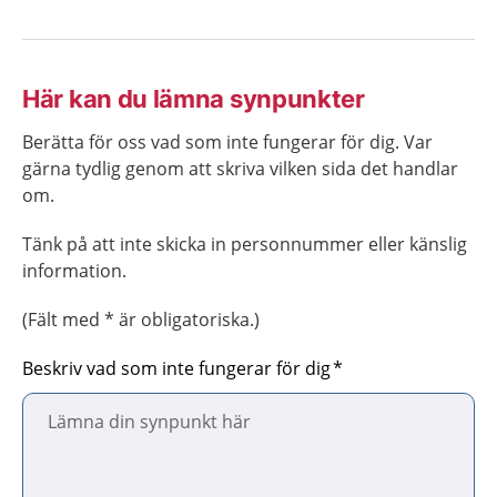
Här kan du lämna synpunkter
Berätta för oss vad som inte fungerar för dig. Var
gärna tydlig genom att skriva vilken sida det handlar
om.
Tänk på att inte skicka in personnummer eller känslig
information.
(Fält med * är obligatoriska.)
Beskriv vad som inte fungerar för dig