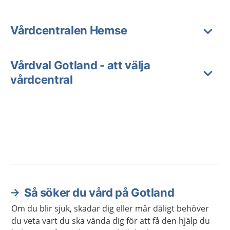
Vårdcentralen Hemse
Vårdval Gotland - att välja
vårdcentral
Så söker du vård på Gotland
Aktuella artiklar
Om du blir sjuk, skadar dig eller mår dåligt behöver
du veta vart du ska vända dig för att få den hjälp du