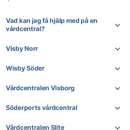
Vad kan jag få hjälp med på en
vårdcentral?
Visby Norr
Wisby Söder
Vårdcentralen Visborg
Söderports vårdcentral
Vårdcentralen Slite