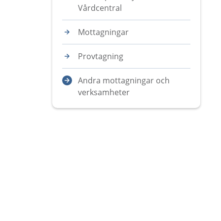
Vårdcentral
Mottagningar
Provtagning
Andra mottagningar och
verksamheter